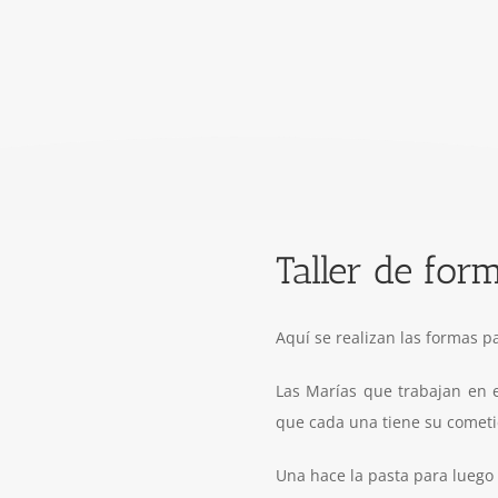
Taller de for
Aquí se realizan las formas p
Las Marías que trabajan en e
que cada una tiene su cometi
Una hace la pasta para luego 