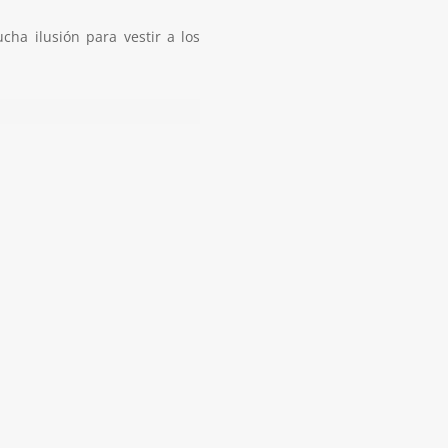
cha ilusión para vestir a los